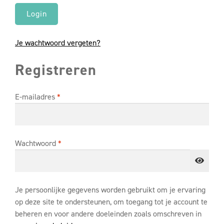
Login
Je wachtwoord vergeten?
Registreren
E-mailadres
*
Wachtwoord
*
Je persoonlijke gegevens worden gebruikt om je ervaring
op deze site te ondersteunen, om toegang tot je account te
beheren en voor andere doeleinden zoals omschreven in
Save Money.