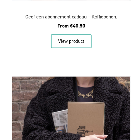
Geef een abonnement cadeau – Koffiebonen.
From
€
40,50
View product