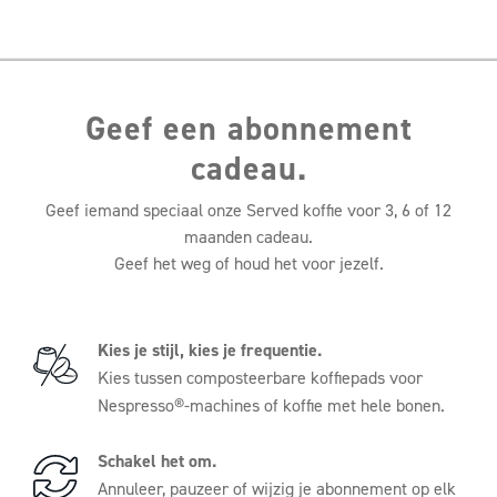
Geef een abonnement
cadeau.
Geef iemand speciaal onze Served koffie voor 3, 6 of 12
maanden cadeau.
Geef het weg of houd het voor jezelf.
Kies je stijl, kies je frequentie.
Kies tussen composteerbare koffiepads voor
Nespresso®-machines of koffie met hele bonen.
Schakel het om.
Annuleer, pauzeer of wijzig je abonnement op elk