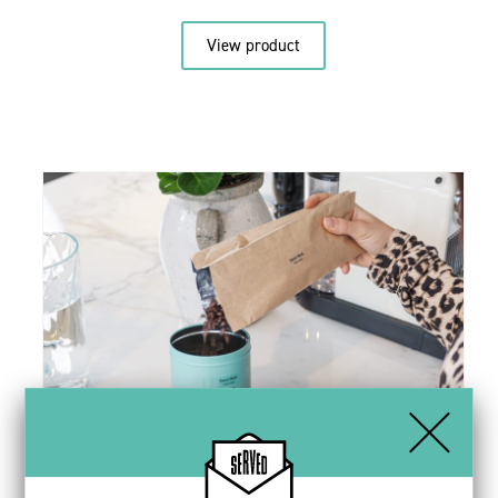
View product