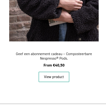
Geef een abonnement cadeau – Composteerbare
Nespresso® Pods.
From
€
40,50
View product