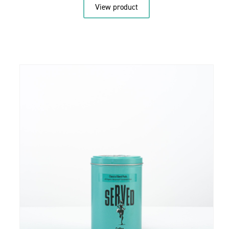
View product