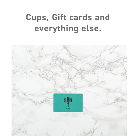
Cups, Gift cards and
everything else.