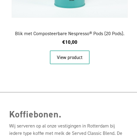
Blik met Composteerbare Nespresso® Pods (20 Pods).
€
10,00
View product
Koffiebonen.
Wij serveren op al onze vestigingen in Rotterdam bij
iedere type koffie met melk de Served Classic Blend. De