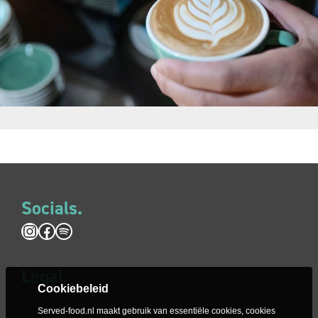
Socials.
Instagram
Facebook
Spotify
Legal
.
Cookiebeleid
Served-food.nl maakt gebruik van essentiële cookies, cookies