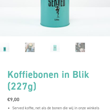
Koffiebonen in Blik
(227g)
€
9,00
Served koffie, net als de bonen die wij in onze winkels